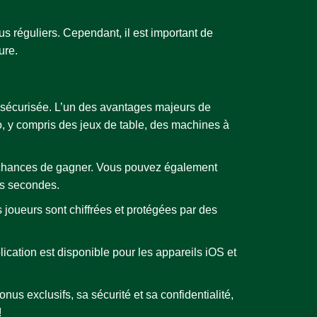
us réguliers. Cependant, il est important de
ure.
et sécurisée. L’un des avantages majeurs de
o, y compris des jeux de table, des machines à
s chances de gagner. Vous pouvez également
es secondes.
 joueurs sont chiffrées et protégées par des
ication est disponible pour les appareils iOS et
us exclusifs, sa sécurité et sa confidentialité,
!