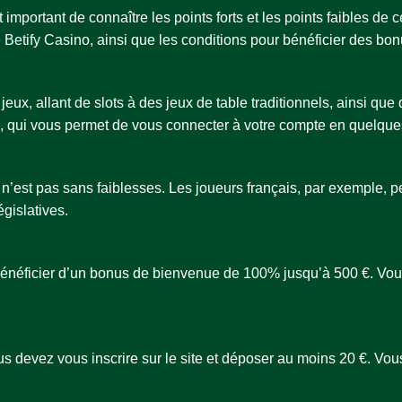
 important de connaître les points forts et les points faibles de 
 Betify Casino, ainsi que les conditions pour bénéficier des bon
eux, allant de slots à des jeux de table traditionnels, ainsi qu
ide, qui vous permet de vous connecter à votre compte en quelqu
est pas sans faiblesses. Les joueurs français, par exemple, pe
égislatives.
bénéficier d’un bonus de bienvenue de 100% jusqu’à 500 €. Vous
s devez vous inscrire sur le site et déposer au moins 20 €. Vo