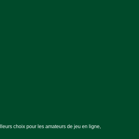
lleurs choix pour les amateurs de jeu en ligne,