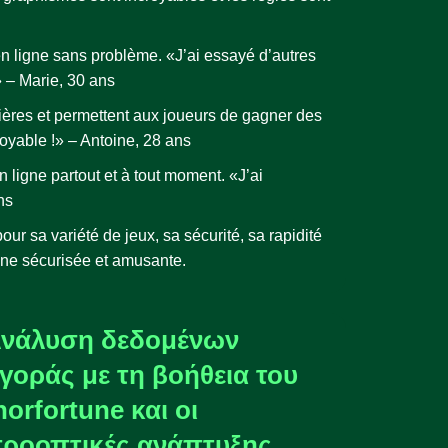
en ligne sans problème. «J’ai essayé d’autres
» – Marie, 30 ans
lières et permettent aux joueurs de gagner des
oyable !» – Antoine, 28 ans
n ligne partout et à tout moment. «J’ai
ns
ur sa variété de jeux, sa sécurité, sa rapidité
igne sécurisée et amusante.
νάλυση δεδομένων
γοράς με τη βοήθεια του
horfortune και οι
ροοπτικές ανάπτυξης