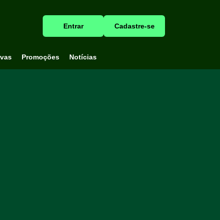
Entrar
Cadastre-se
ivas
Promoções
Notícias