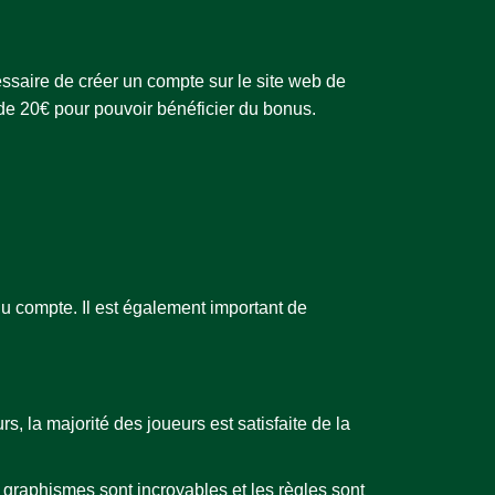
cessaire de créer un compte sur le site web de
 de 20€ pour pouvoir bénéficier du bonus.
du compte. Il est également important de
s, la majorité des joueurs est satisfaite de la
 graphismes sont incroyables et les règles sont