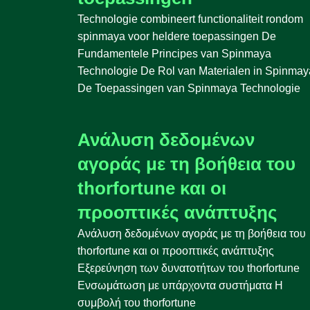
Technologie combineert functionaliteit rondom
spinmaya voor heldere toepassingen De
Fundamentele Principes van Spinmaya
Technologie De Rol van Materialen in Spinmay
De Toepassingen van Spinmaya Technologie
Ανάλυση δεδομένων
αγοράς με τη βοήθεια του
thorfortune και οι
προοπτικές ανάπτυξης
Ανάλυση δεδομένων αγοράς με τη βοήθεια του
thorfortune και οι προοπτικές ανάπτυξης
Εξερεύνηση των δυνατοτήτων του thorfortune
Ενσωμάτωση με υπάρχοντα συστήματα Η
συμβολή του thorfortune